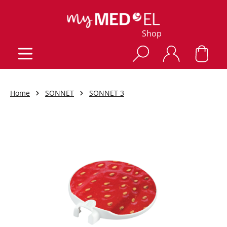
Shop
Home
SONNET
SONNET 3