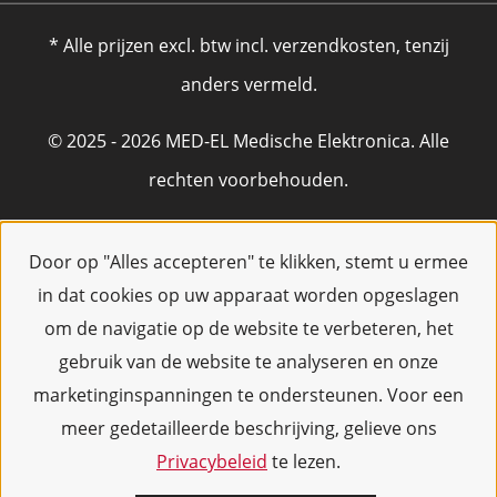
* Alle prijzen excl. btw incl. verzendkosten, tenzij
anders vermeld.
© 2025 - 2026 MED-EL Medische Elektronica. Alle
rechten voorbehouden.
Door op "Alles accepteren" te klikken, stemt u ermee
in dat cookies op uw apparaat worden opgeslagen
om de navigatie op de website te verbeteren, het
gebruik van de website te analyseren en onze
marketinginspanningen te ondersteunen. Voor een
meer gedetailleerde beschrijving, gelieve ons
Privacybeleid
te lezen.