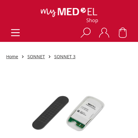
Shop
Home
SONNET
SONNET 3