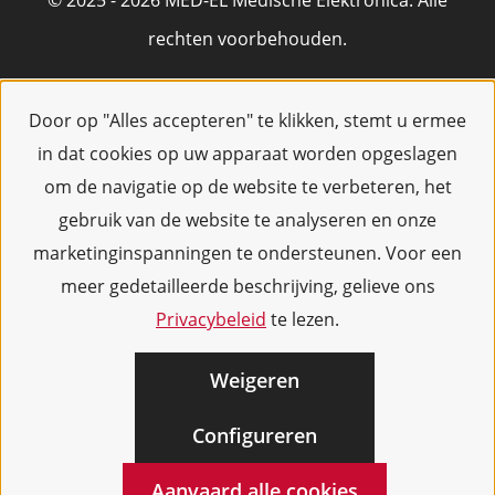
© 2025 - 2026 MED-EL Medische Elektronica. Alle
rechten voorbehouden.
Door op "Alles accepteren" te klikken, stemt u ermee
in dat cookies op uw apparaat worden opgeslagen
om de navigatie op de website te verbeteren, het
gebruik van de website te analyseren en onze
marketinginspanningen te ondersteunen. Voor een
meer gedetailleerde beschrijving, gelieve ons
Privacybeleid
te lezen.
Weigeren
Configureren
Aanvaard alle cookies