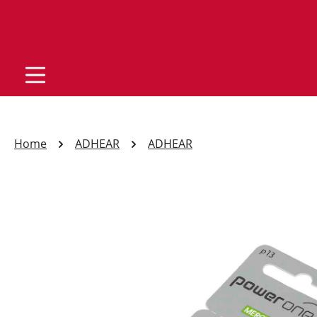
Home
ADHEAR
ADHEAR