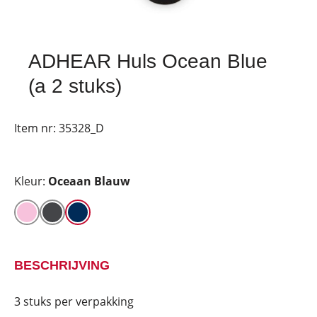
ADHEAR Huls Ocean Blue
(a 2 stuks)
Item nr:
35328_D
Kleur:
Oceaan Blauw
BESCHRIJVING
3 stuks per verpakking