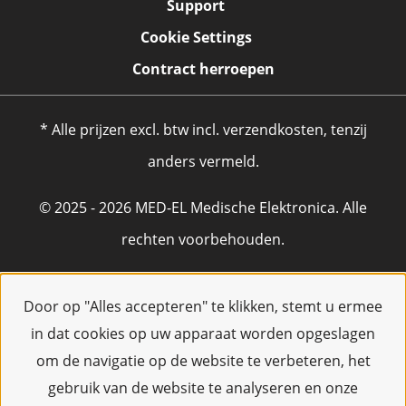
Support
Cookie Settings
Contract herroepen
* Alle prijzen excl. btw incl. verzendkosten, tenzij
anders vermeld.
© 2025 - 2026 MED-EL Medische Elektronica. Alle
rechten voorbehouden.
Door op "Alles accepteren" te klikken, stemt u ermee
in dat cookies op uw apparaat worden opgeslagen
om de navigatie op de website te verbeteren, het
gebruik van de website te analyseren en onze