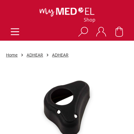
Shop
Home
ADHEAR
ADHEAR