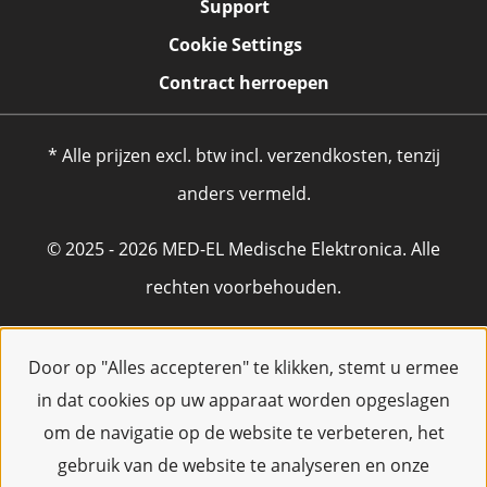
Support
Cookie Settings
Contract herroepen
* Alle prijzen excl. btw incl. verzendkosten, tenzij
anders vermeld.
© 2025 - 2026 MED-EL Medische Elektronica. Alle
rechten voorbehouden.
Door op "Alles accepteren" te klikken, stemt u ermee
in dat cookies op uw apparaat worden opgeslagen
om de navigatie op de website te verbeteren, het
gebruik van de website te analyseren en onze