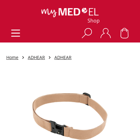
Shop
Home
ADHEAR
ADHEAR