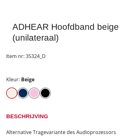
ADHEAR Hoofdband beige
(unilateraal)
Item nr:
35324_D
Kleur:
Beige
BESCHRIJVING
Alternative Tragevariante des Audioprozessors