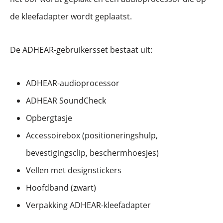
de kleefadapter wordt geplaatst.
De ADHEAR-gebruikersset bestaat uit:
ADHEAR-audioprocessor
ADHEAR SoundCheck
Opbergtasje
Accessoirebox (positioneringshulp,
bevestigingsclip, beschermhoesjes)
Vellen met designstickers
Hoofdband (zwart)
Verpakking ADHEAR-kleefadapter