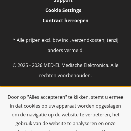
Support
Cookie Settings
Contract herroepen
* Alle prijzen excl. btw incl. verzendkosten, tenzij
anders vermeld.
© 2025 - 2026 MED-EL Medische Elektronica. Alle
rechten voorbehouden.
Door op "Alles accepteren" te klikken, stemt u ermee
in dat cookies op uw apparaat worden opgeslagen
om de navigatie op de website te verbeteren, het
gebruik van de website te analyseren en onze