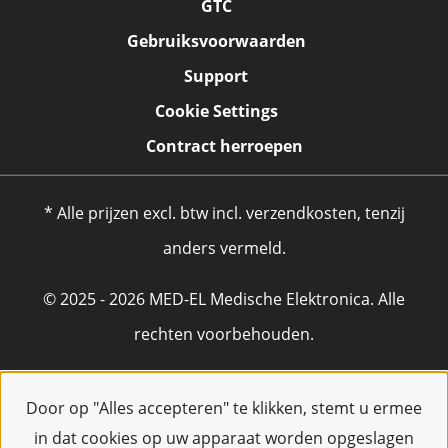
GTC
Gebruiksvoorwaarden
Support
Cookie Settings
Contract herroepen
* Alle prijzen excl. btw incl. verzendkosten, tenzij
anders vermeld.
© 2025 - 2026 MED-EL Medische Elektronica. Alle
rechten voorbehouden.
Door op "Alles accepteren" te klikken, stemt u ermee
in dat cookies op uw apparaat worden opgeslagen