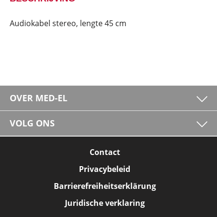
Audiokabel stereo, lengte 45 cm
OVER MED-EL
VOLG ONS
Contact
Privacybeleid
Barrierefreiheitserklärung
Juridische verklaring