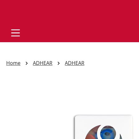
Home
ADHEAR
ADHEAR