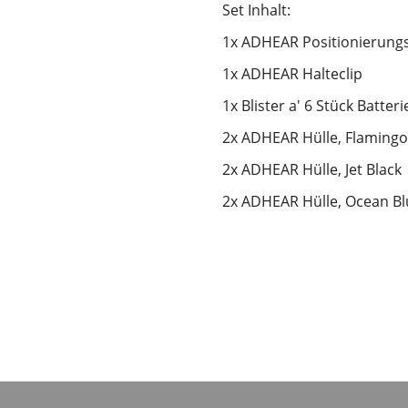
Set Inhalt:
1x ADHEAR Positionierungs
1x ADHEAR Halteclip
1x Blister a' 6 Stück Batteri
2x ADHEAR Hülle, Flamingo
2x ADHEAR Hülle, Jet Black
2x ADHEAR Hülle, Ocean Bl