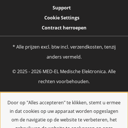
Support
Cookie Settings
Contract herroepen
* Alle prijzen excl. btw incl. verzendkosten, tenzij
anders vermeld.
© 2025 - 2026 MED-EL Medische Elektronica. Alle
rechten voorbehouden.
Door op "Alles accepteren" te klikken, stemt u ermee
in dat cookies op uw apparaat worden opgeslagen
om de navigatie op de website te verbeteren, het