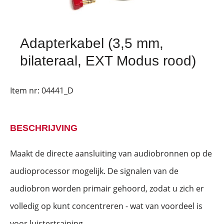
Adapterkabel (3,5 mm,
bilateraal, EXT Modus rood)
Item nr:
04441_D
BESCHRIJVING
Maakt de directe aansluiting van audiobronnen op de
audioprocessor mogelijk. De signalen van de
audiobron worden primair gehoord, zodat u zich er
volledig op kunt concentreren - wat van voordeel is
voor luistertraining.